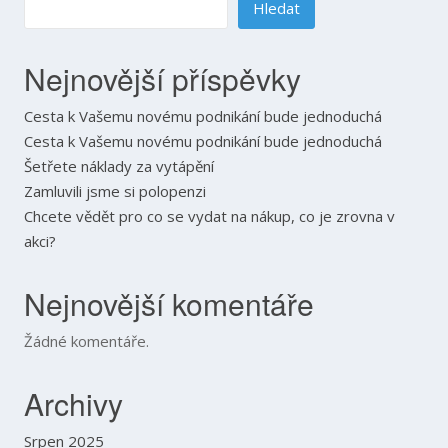
Hledat
Nejnovější příspěvky
Cesta k Vašemu novému podnikání bude jednoduchá
Cesta k Vašemu novému podnikání bude jednoduchá
Šetřete náklady za vytápění
Zamluvili jsme si polopenzi
Chcete vědět pro co se vydat na nákup, co je zrovna v
akci?
Nejnovější komentáře
Žádné komentáře.
Archivy
Srpen 2025