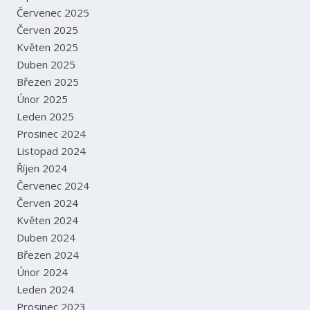
Červenec 2025
Červen 2025
Květen 2025
Duben 2025
Březen 2025
Únor 2025
Leden 2025
Prosinec 2024
Listopad 2024
Říjen 2024
Červenec 2024
Červen 2024
Květen 2024
Duben 2024
Březen 2024
Únor 2024
Leden 2024
Prosinec 2023