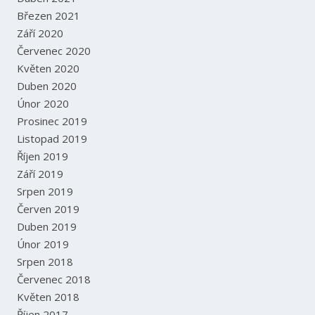
Březen 2021
Září 2020
Červenec 2020
Květen 2020
Duben 2020
Únor 2020
Prosinec 2019
Listopad 2019
Říjen 2019
Září 2019
Srpen 2019
Červen 2019
Duben 2019
Únor 2019
Srpen 2018
Červenec 2018
Květen 2018
Říjen 2017