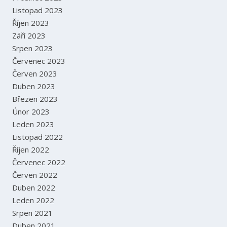
Listopad 2023
Říjen 2023
Září 2023
Srpen 2023
Červenec 2023
Červen 2023
Duben 2023
Březen 2023
Únor 2023
Leden 2023
Listopad 2022
Říjen 2022
Červenec 2022
Červen 2022
Duben 2022
Leden 2022
Srpen 2021
Duben 2021