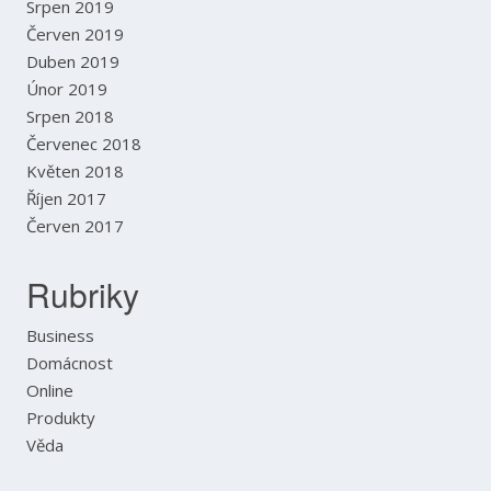
Srpen 2019
Červen 2019
Duben 2019
Únor 2019
Srpen 2018
Červenec 2018
Květen 2018
Říjen 2017
Červen 2017
Rubriky
Business
Domácnost
Online
Produkty
Věda