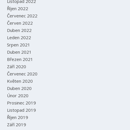
Listopad 2022
Říjen 2022
Červenec 2022
Červen 2022
Duben 2022
Leden 2022
Srpen 2021
Duben 2021
Březen 2021
Září 2020
Červenec 2020
Květen 2020
Duben 2020
Únor 2020
Prosinec 2019
Listopad 2019
Říjen 2019
Září 2019