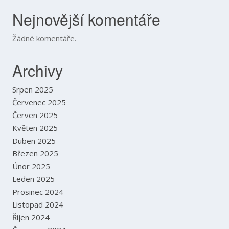
Nejnovější komentáře
Žádné komentáře.
Archivy
Srpen 2025
Červenec 2025
Červen 2025
Květen 2025
Duben 2025
Březen 2025
Únor 2025
Leden 2025
Prosinec 2024
Listopad 2024
Říjen 2024