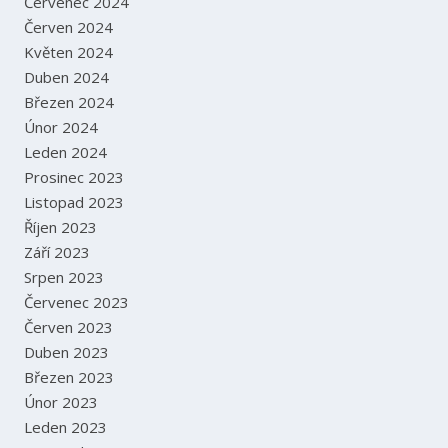
Červenec 2024
Červen 2024
Květen 2024
Duben 2024
Březen 2024
Únor 2024
Leden 2024
Prosinec 2023
Listopad 2023
Říjen 2023
Září 2023
Srpen 2023
Červenec 2023
Červen 2023
Duben 2023
Březen 2023
Únor 2023
Leden 2023