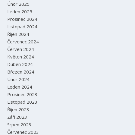
Únor 2025
Leden 2025
Prosinec 2024
Listopad 2024
Říjen 2024
Červenec 2024
Červen 2024
Květen 2024
Duben 2024
Březen 2024
Únor 2024
Leden 2024
Prosinec 2023
Listopad 2023
Říjen 2023
Září 2023
Srpen 2023
Červenec 2023