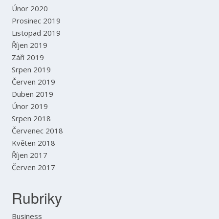
Únor 2020
Prosinec 2019
Listopad 2019
Říjen 2019
Září 2019
Srpen 2019
Červen 2019
Duben 2019
Únor 2019
Srpen 2018
Červenec 2018
Květen 2018
Říjen 2017
Červen 2017
Rubriky
Business