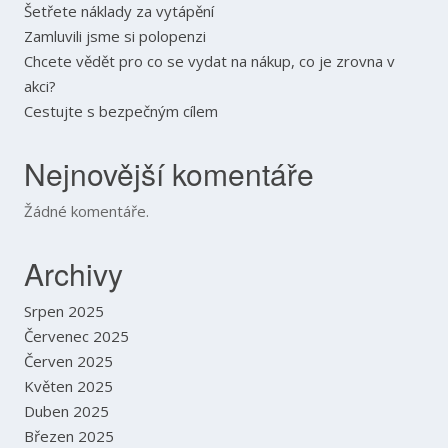
Šetřete náklady za vytápění
Zamluvili jsme si polopenzi
Chcete vědět pro co se vydat na nákup, co je zrovna v
akci?
Cestujte s bezpečným cílem
Nejnovější komentáře
Žádné komentáře.
Archivy
Srpen 2025
Červenec 2025
Červen 2025
Květen 2025
Duben 2025
Březen 2025