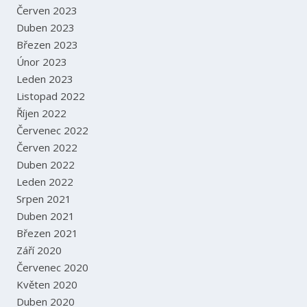
Červen 2023
Duben 2023
Březen 2023
Únor 2023
Leden 2023
Listopad 2022
Říjen 2022
Červenec 2022
Červen 2022
Duben 2022
Leden 2022
Srpen 2021
Duben 2021
Březen 2021
Září 2020
Červenec 2020
Květen 2020
Duben 2020