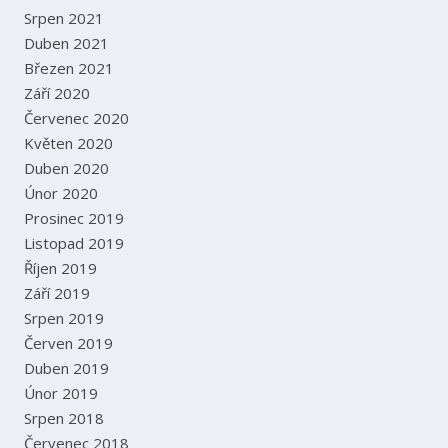
Srpen 2021
Duben 2021
Březen 2021
Září 2020
Červenec 2020
Květen 2020
Duben 2020
Únor 2020
Prosinec 2019
Listopad 2019
Říjen 2019
Září 2019
Srpen 2019
Červen 2019
Duben 2019
Únor 2019
Srpen 2018
Červenec 2018