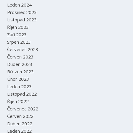
Leden 2024
Prosinec 2023
Listopad 2023
Říjen 2023
Září 2023
Srpen 2023
Červenec 2023
Červen 2023
Duben 2023
Březen 2023
Únor 2023
Leden 2023
Listopad 2022
Říjen 2022
Červenec 2022
Červen 2022
Duben 2022
Leden 2022