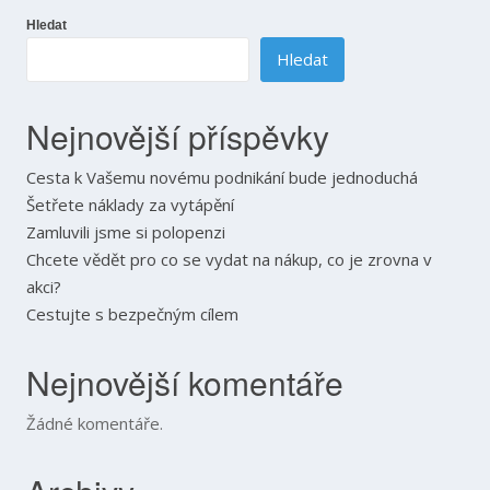
příspěvek
Hledat
Hledat
Nejnovější příspěvky
Cesta k Vašemu novému podnikání bude jednoduchá
Šetřete náklady za vytápění
Zamluvili jsme si polopenzi
Chcete vědět pro co se vydat na nákup, co je zrovna v
akci?
Cestujte s bezpečným cílem
Nejnovější komentáře
Žádné komentáře.