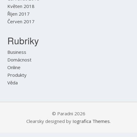
Květen 2018
Říjen 2017
Červen 2017
Rubriky
Business
Domácnost
Online
Produkty
Věda
© Paradni 2026
Clearsky designed by
Iografica Themes
.