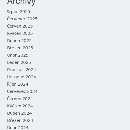
Archivy
Srpen 2025
Červenec 2025
Červen 2025
Květen 2025
Duben 2025
Březen 2025
Únor 2025
Leden 2025
Prosinec 2024
Listopad 2024
Říjen 2024
Červenec 2024
Červen 2024
Květen 2024
Duben 2024
Březen 2024
Únor 2024