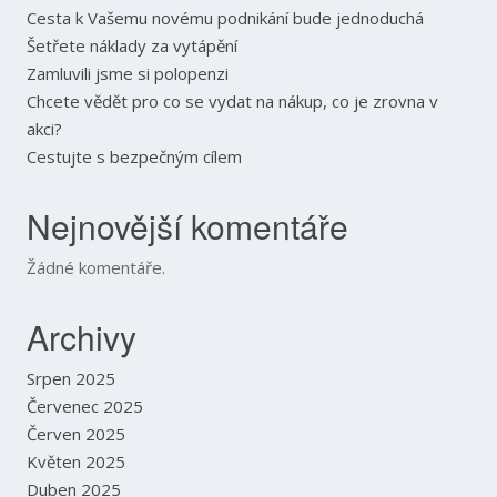
Cesta k Vašemu novému podnikání bude jednoduchá
Šetřete náklady za vytápění
Zamluvili jsme si polopenzi
Chcete vědět pro co se vydat na nákup, co je zrovna v
akci?
Cestujte s bezpečným cílem
Nejnovější komentáře
Žádné komentáře.
Archivy
Srpen 2025
Červenec 2025
Červen 2025
Květen 2025
Duben 2025