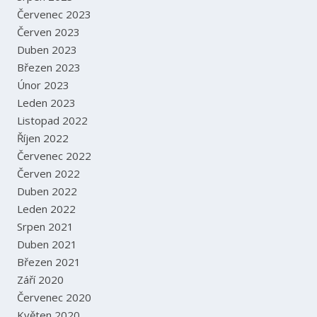
Červenec 2023
Červen 2023
Duben 2023
Březen 2023
Únor 2023
Leden 2023
Listopad 2022
Říjen 2022
Červenec 2022
Červen 2022
Duben 2022
Leden 2022
Srpen 2021
Duben 2021
Březen 2021
Září 2020
Červenec 2020
Květen 2020