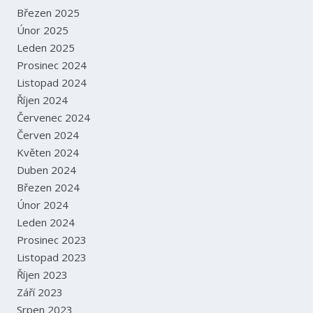
Březen 2025
Únor 2025
Leden 2025
Prosinec 2024
Listopad 2024
Říjen 2024
Červenec 2024
Červen 2024
Květen 2024
Duben 2024
Březen 2024
Únor 2024
Leden 2024
Prosinec 2023
Listopad 2023
Říjen 2023
Září 2023
Srpen 2023