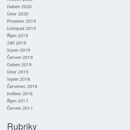
Duben 2020
Únor 2020
Prosinec 2019
Listopad 2019
Říjen 2019
Září 2019
Srpen 2019
Červen 2019
Duben 2019
Únor 2019
Srpen 2018
Červenec 2018
Květen 2018
Říjen 2017
Červen 2017
Rubriky