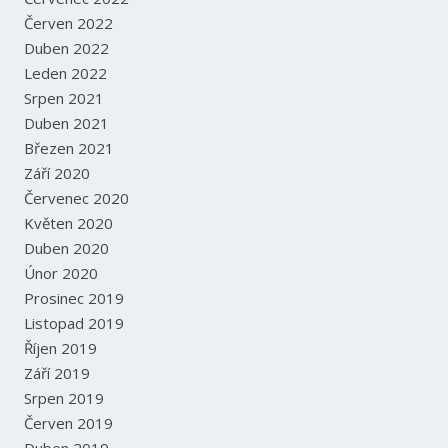
Červen 2022
Duben 2022
Leden 2022
Srpen 2021
Duben 2021
Březen 2021
Září 2020
Červenec 2020
Květen 2020
Duben 2020
Únor 2020
Prosinec 2019
Listopad 2019
Říjen 2019
Září 2019
Srpen 2019
Červen 2019
Duben 2019