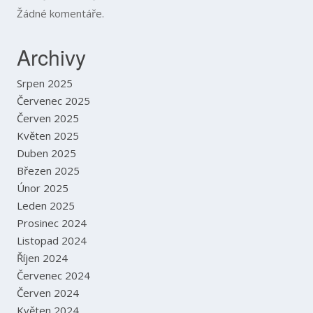
Žádné komentáře.
Archivy
Srpen 2025
Červenec 2025
Červen 2025
Květen 2025
Duben 2025
Březen 2025
Únor 2025
Leden 2025
Prosinec 2024
Listopad 2024
Říjen 2024
Červenec 2024
Červen 2024
Květen 2024