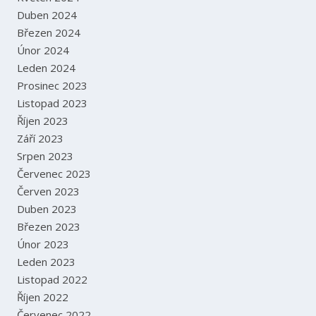
Duben 2024
Březen 2024
Únor 2024
Leden 2024
Prosinec 2023
Listopad 2023
Říjen 2023
Září 2023
Srpen 2023
Červenec 2023
Červen 2023
Duben 2023
Březen 2023
Únor 2023
Leden 2023
Listopad 2022
Říjen 2022
Červenec 2022