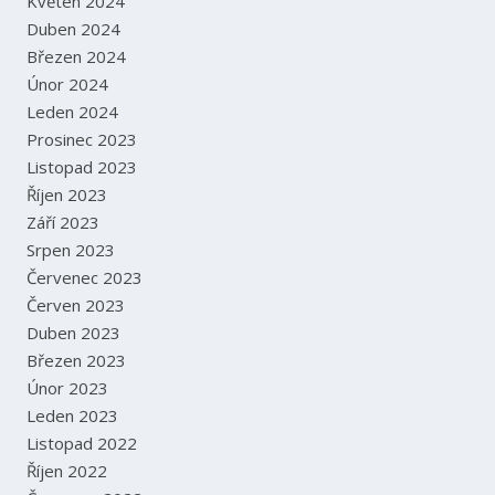
Květen 2024
Duben 2024
Březen 2024
Únor 2024
Leden 2024
Prosinec 2023
Listopad 2023
Říjen 2023
Září 2023
Srpen 2023
Červenec 2023
Červen 2023
Duben 2023
Březen 2023
Únor 2023
Leden 2023
Listopad 2022
Říjen 2022