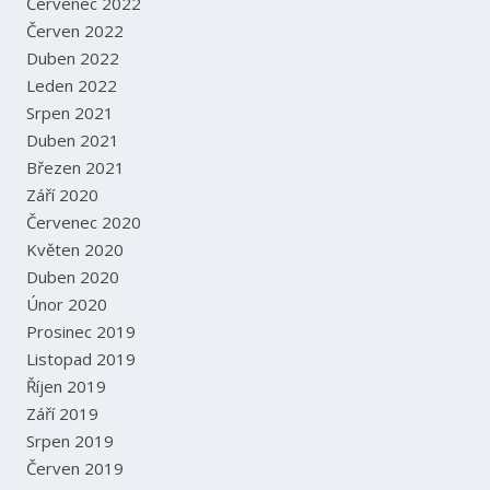
Červenec 2022
Červen 2022
Duben 2022
Leden 2022
Srpen 2021
Duben 2021
Březen 2021
Září 2020
Červenec 2020
Květen 2020
Duben 2020
Únor 2020
Prosinec 2019
Listopad 2019
Říjen 2019
Září 2019
Srpen 2019
Červen 2019