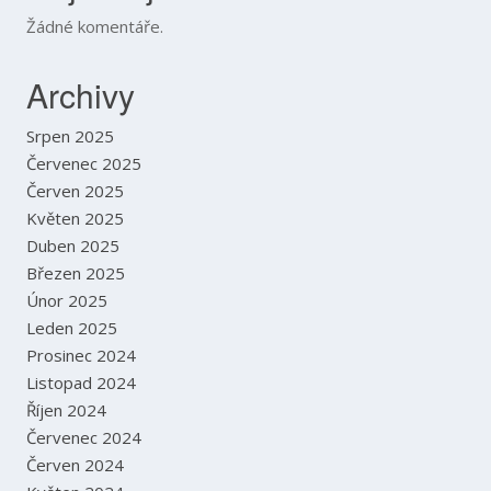
Žádné komentáře.
Archivy
Srpen 2025
Červenec 2025
Červen 2025
Květen 2025
Duben 2025
Březen 2025
Únor 2025
Leden 2025
Prosinec 2024
Listopad 2024
Říjen 2024
Červenec 2024
Červen 2024