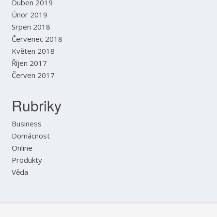
Duben 2019
Únor 2019
Srpen 2018
Červenec 2018
Květen 2018
Říjen 2017
Červen 2017
Rubriky
Business
Domácnost
Online
Produkty
Věda